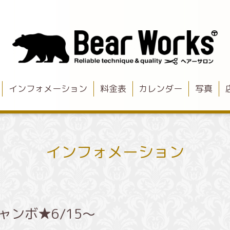
インフォメーション
料金表
カレンダー
写真
インフォメーション
ジャンボ★6/15〜