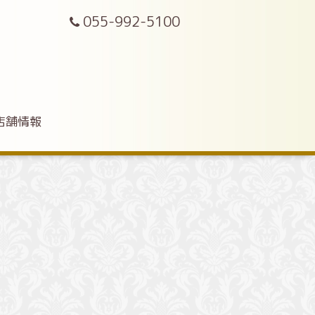
055-992-5100
店舗情報