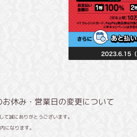
のお休み・営業日の変更について
きまして誠にありがとうございます。
内になります。