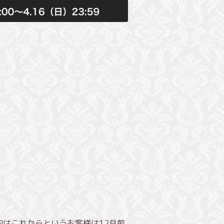
約はこれからというお客様は12月前