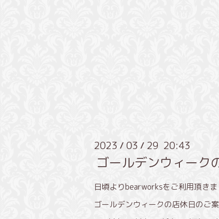
2023
03
29 20:43
/
/
ゴールデンウィーク
日頃よりbearworksをご利用頂
ゴールデンウィークの店休日のご案