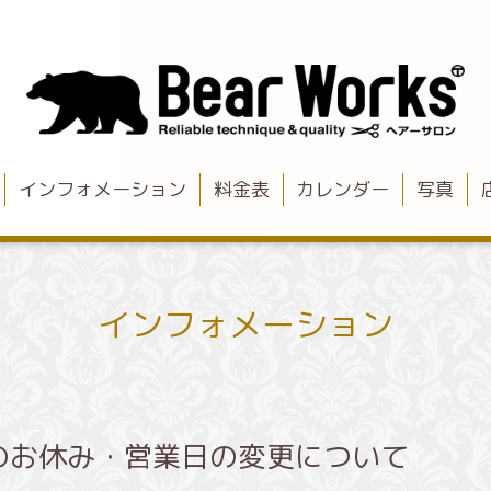
インフォメーション
料金表
カレンダー
写真
インフォメーション
のお休み・営業日の変更について