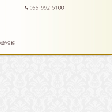
055-992-5100
店舗情報