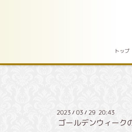
トップ
2023
03
29 20:43
/
/
ゴールデンウィーク