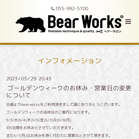
055-992-5100
インフォメーション
2023
03
29 20:43
/
/
ゴールデンウィークのお休み・営業日の変更
について
日頃よりbearworksをご利用頂きまして誠にありがとうございます。
ゴールデンウィークの店休日のご案内になります。
5/3(水)5/4(木)5/5(金)5/7(日)5/8(月)
の5日間をお休みとさせていただきます。
また5/1(月)はお休みを頂く代わりに営業日とさせて頂きます。