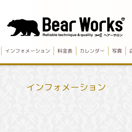
インフォメーション
料金表
カレンダー
写真
インフォメーション