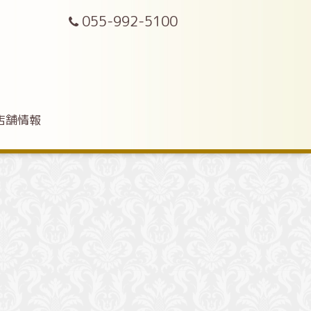
055-992-5100
店舗情報