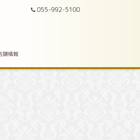
055-992-5100
店舗情報