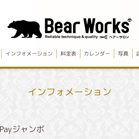
インフォメーション
料金表
カレンダー
写真
インフォメーション
Payジャンボ