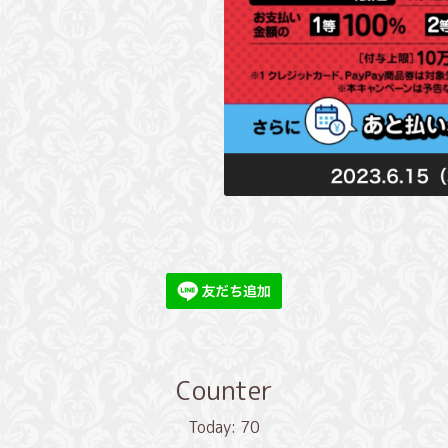
Counter
Today:
70