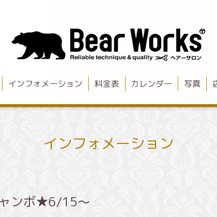
インフォメーション
料金表
カレンダー
写真
インフォメーション
ジャンボ★6/15〜