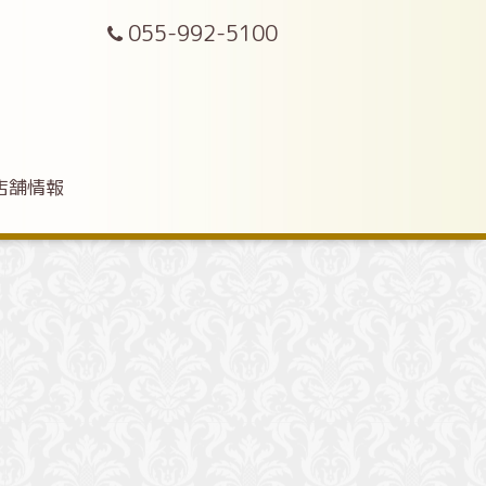
055-992-5100
店舗情報