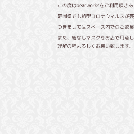
この度はbearworksをご利用頂
静岡県でも新型コロナウィルスが蔓
つきましてはスペース内でのご飲食
また、紐なしマスクをお店で用意し
理解の程よろしくお願い致します。