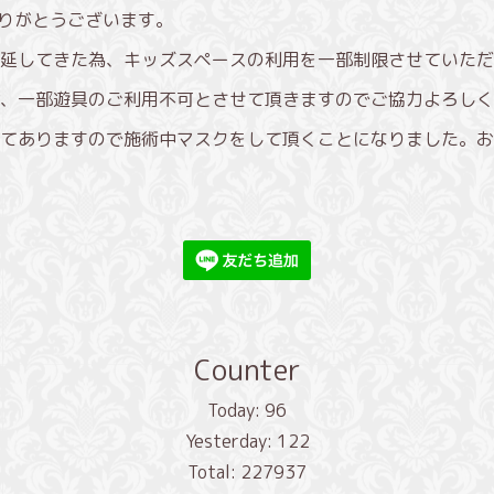
きありがとうございます。
延してきた為、キッズスペースの利用を一部制限させていただ
、一部遊具のご利用不可とさせて頂きますのでご協力よろしく
てありますので施術中マスクをして頂くことになりました。お
Counter
Today:
96
Yesterday:
122
Total:
227937