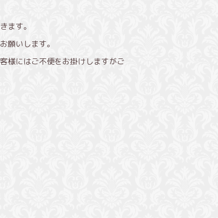
きます。
お願いします。
客様にはご不便をお掛けしますがご