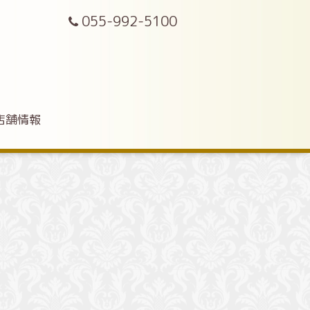
055-992-5100
店舗情報