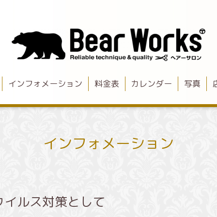
インフォメーション
料金表
カレンダー
写真
インフォメーション
ウイルス対策として