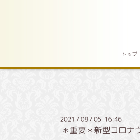
トップ
2021
08
05 16:46
/
/
＊重要＊新型コロナ