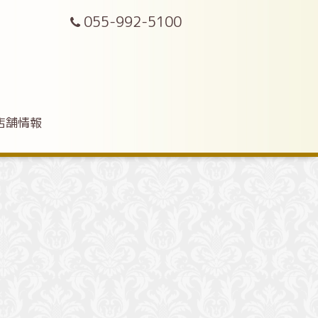
055-992-5100
店舗情報