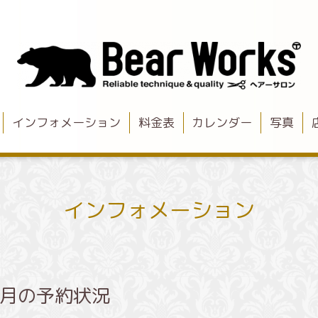
インフォメーション
料金表
カレンダー
写真
インフォメーション
3月の予約状況