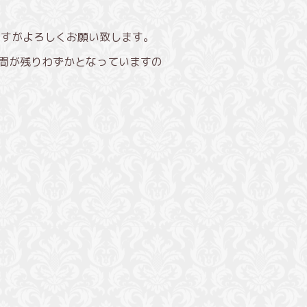
ますがよろしくお願い致します。
時間が残りわずかとなっていますの