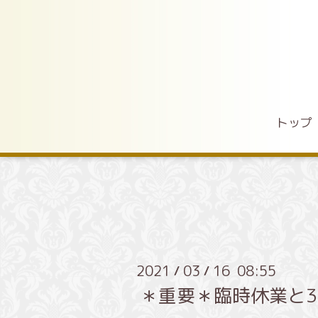
トップ
2021
03
16 08:55
/
/
＊重要＊臨時休業と