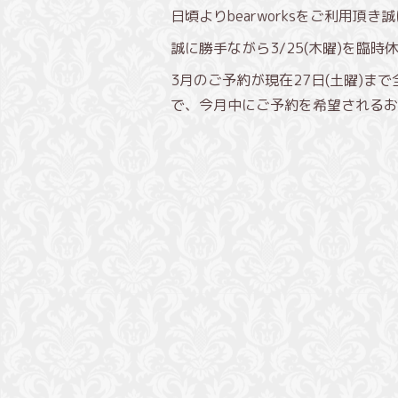
日頃よりbearworksをご利用頂
誠に勝手ながら3/25(木曜)を
3月のご予約が現在27日(土曜)ま
で、今月中にご予約を希望されるお