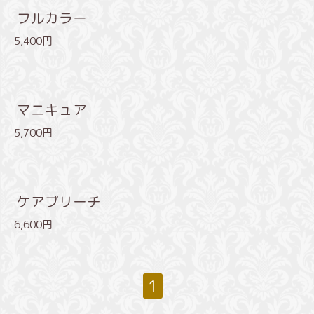
フルカラー
5,400円
マニキュア
5,700円
ケアブリーチ
6,600円
1