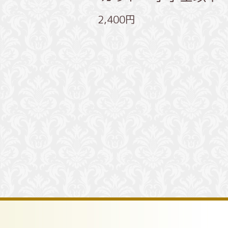
2,400円