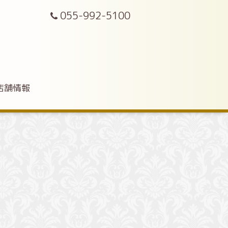
055-992-5100
店舗情報