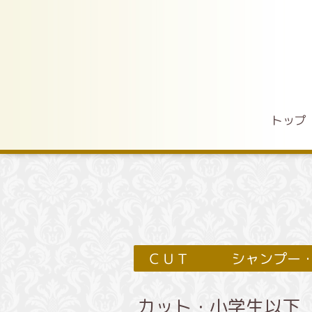
トップ
ＣＵＴ シャンプー・
カット・小学生以下