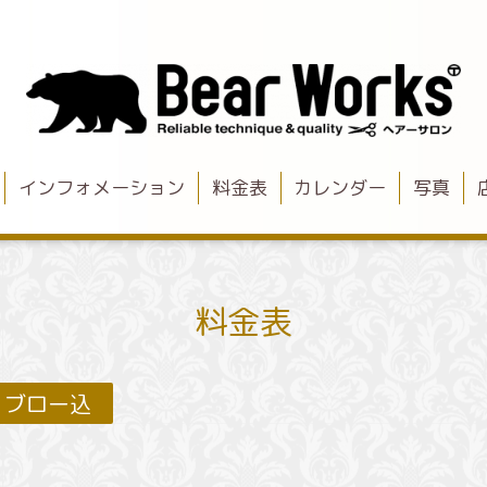
インフォメーション
料金表
カレンダー
写真
料金表
ブロー込