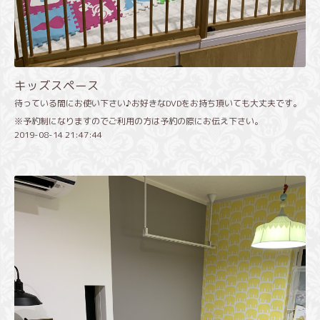
キッズスペース
待っている間にお使い下さい♪お好きなDVDをお持ち頂いても大丈夫です。
※予約制になりますのでご利用の方は予約の際にお伝え下さい。
2019-08-14 21:47:44