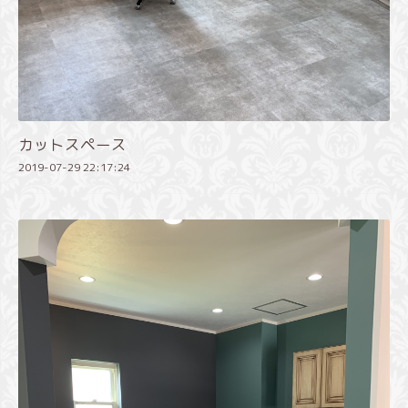
カットスペース
2019-07-29 22:17:24