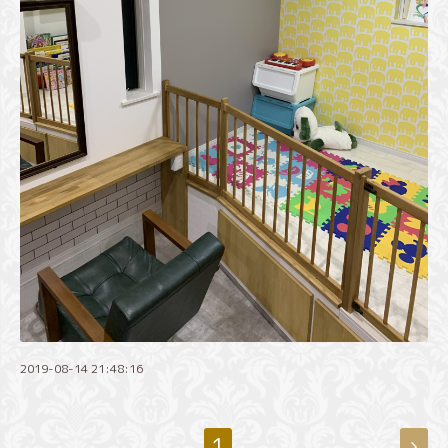
2019-08-14 21:48:16
1