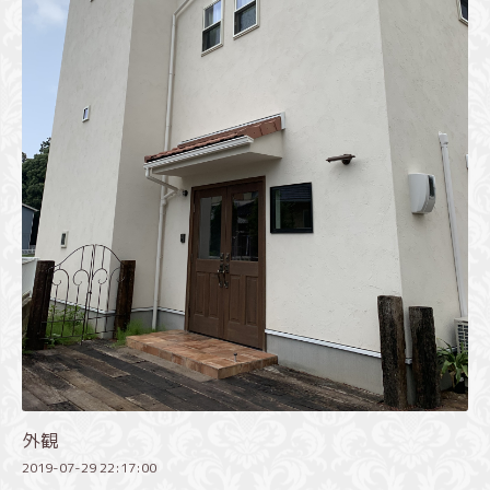
外観
2019-07-29 22:17:00